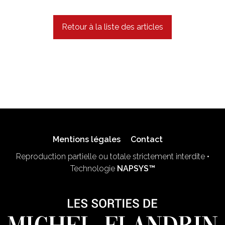
Retour à la liste des articles
Mentions légales
Contact
Reproduction partielle ou totale strictement interdite •
Technologie
NAPSYS™