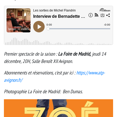
Premier spectacle de la saison :
La Foire de Madrid,
jeudi 14
décembre, 20H, Salle Benoît XII Avignon.
Abonnements
et réservations, c'est par ici :
https://www.atp-
avignon.fr/
Photographie La Foire de Madrid: Ben Dumas.