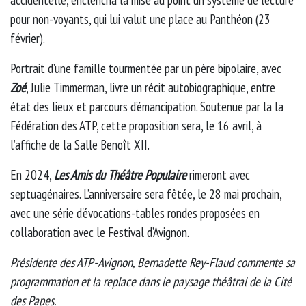
pour non-voyants, qui lui valut une place au Panthéon (23
février).
Portrait d’une famille tourmentée par un père bipolaire, avec
Zoé
, Julie Timmerman, livre un récit autobiographique, entre
état des lieux et parcours d’émancipation. Soutenue par la la
Fédération des ATP, cette proposition sera, le 16 avril, à
l’affiche de la Salle Benoît XII.
En 2024,
Les Amis du Théâtre Populaire
rimeront avec
septuagénaires. L’anniversaire sera fêtée, le 28 mai prochain,
avec une série d'évocations-tables rondes proposées en
collaboration avec le Festival d’Avignon.
Présidente des ATP-Avignon, Bernadette Rey-Flaud commente sa
programmation et la replace dans le paysage théâtral de la Cité
des Papes.