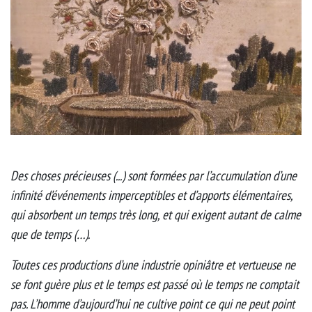
Des choses précieuses (...) sont formées par l’accumulation d’une
infinité d’événements imperceptibles et d’apports élémentaires,
qui absorbent un temps très long, et qui exigent autant de calme
que de temps (…).
Toutes ces productions d’une industrie opiniâtre et vertueuse ne
se font guère plus et le temps est passé où le temps ne comptait
pas. L’homme d’aujourd’hui ne cultive point ce qui ne peut point