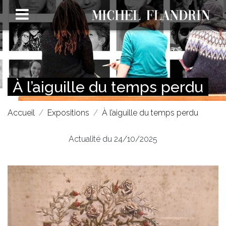
À l’aiguille du temps perdu
Accueil
Expositions
À l’aiguille du temps perdu
Actualité du 24/10/2025