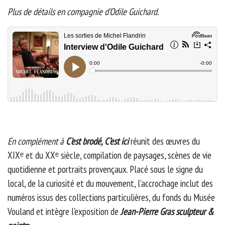
Plus de détails en compagnie d’Odile Guichard.
En complément à
C'est brodé, C’est ici
réunit des œuvres du
XIXᵉ et du XXᵉ siècle, compilation de paysages, scènes de vie
quotidienne et portraits provençaux. Placé sous le signe du
local, de la curiosité et du mouvement, l’accrochage inclut des
numéros issus des collections particulières, du fonds du Musée
Vouland et intègre l'exposition de
Jean-Pierre Gras sculpteur &