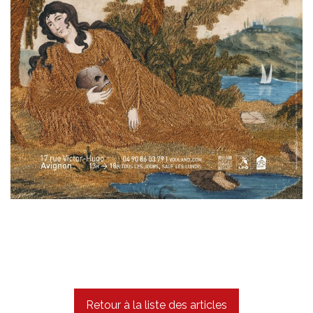
Retour à la liste des articles