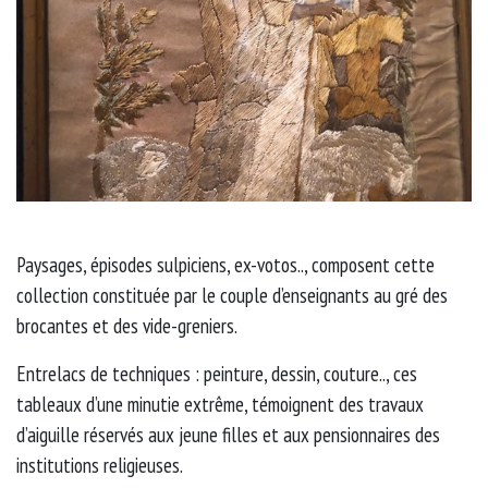
Paysages, épisodes sulpiciens, ex-votos.., composent cette
collection constituée par le couple d’enseignants au gré des
brocantes et des vide-greniers.
Entrelacs de techniques : peinture, dessin, couture.., ces
tableaux d’une minutie extrême, témoignent des travaux
d’aiguille réservés aux jeune filles et aux pensionnaires des
institutions religieuses.